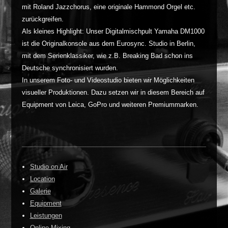
mit Roland Jazzchorus, eine originale Hammond Orgel etc.
zurückgreifen.
Als kleines Highlight: Unser Digitalmischpult Yamaha DM1000
ist die Originalkonsole aus dem Eurosync. Studio in Berlin,
mit dem Serienklassiker, wie z.B. Breaking Bad schon ins
Deutsche synchronisiert wurden.
In unserem Foto- und Videostudio bieten wir Möglichkeiten
visueller Produktionen. Dazu setzen wir in diesem Bereich auf
Equipment von Leica, GoPro und weiteren Premiummarken.
Studio on Air
Location
Galerie
Equipment
Leistungen
Online Mixing